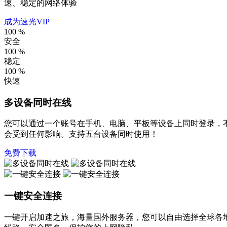
速、稳定的网络体验
成为速光VIP
100
%
安全
100
%
稳定
100
%
快速
多设备同时在线
您可以通过一个账号在手机、电脑、平板等设备上同时登录，
会受到任何影响。支持五台设备同时使用！
免费下载
一键安全连接
一键开启加速之旅，海量国外服务器，您可以自由选择全球各