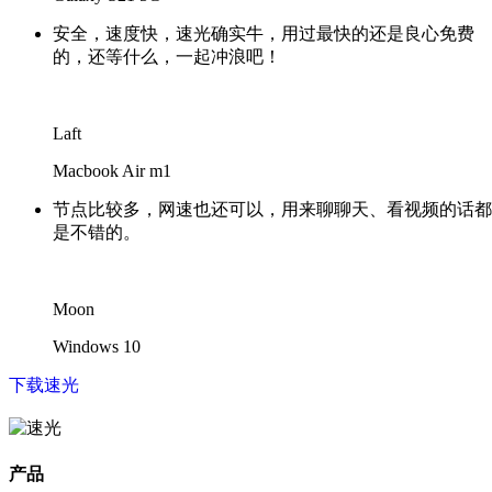
安全，速度快，速光确实牛，用过最快的还是良心免费
的，还等什么，一起冲浪吧！
Laft
Macbook Air m1
节点比较多，网速也还可以，用来聊聊天、看视频的话都
是不错的。
Moon
Windows 10
下载速光
产品