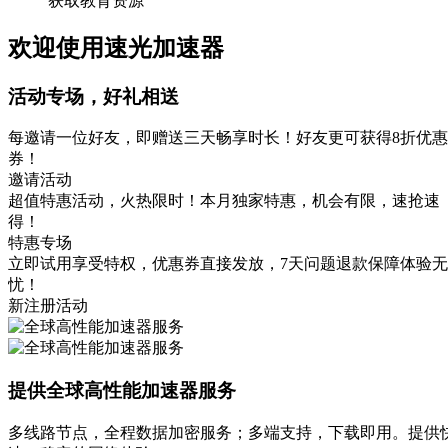
获取教育资源
欢迎使用速光加速器
活动专场，好礼相送
每邀请一位好友，即赠送三天畅享时长！好友更可获得8折优惠
券！
邀请活动
超值特惠活动，火热限时！本月独家特惠，机会有限，速抢速
得！
特惠专场
立即试用享受特权，优惠券直接发放，7天问题退款保障体验无
忧！
新注册活动
提供全球高性能加速器服务
多线路节点，全程数据加密服务；多端支持，下载即用。提供