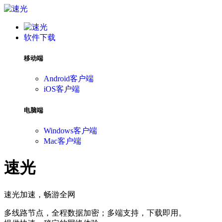
软件下载
移动端
Android客户端
iOS客户端
电脑端
Windows客户端
Mac客户端
速光
速光加速，畅游全网
多线路节点，全程数据加密；多端支持，下载即用。