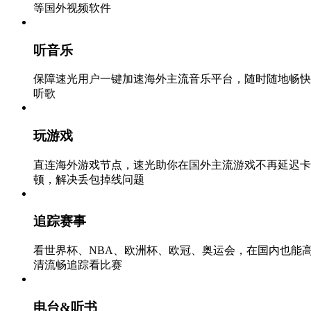
等国外视频软件
听音乐
保障速光用户一键加速海外主流音乐平台，随时随地畅快
听歌
玩游戏
直连海外游戏节点，速光助你在国外主流游戏不再延迟卡
顿，解决丢包掉线问题
追踪赛事
看世界杯、NBA、欧洲杯、欧冠、奥运会，在国内也能
清流畅追踪看比赛
电台&听书