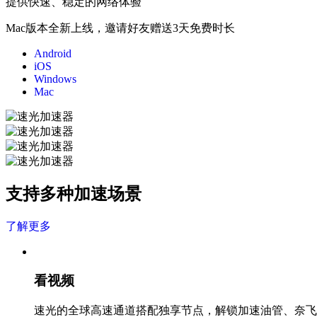
提供快速、稳定的网络体验
Mac版本全新上线，邀请好友赠送3天免费时长
Android
iOS
Windows
Mac
支持多种加速场景
了解更多
看视频
速光的全球高速通道搭配独享节点，解锁加速油管、奈飞