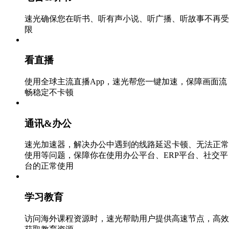
速光确保您在听书、听有声小说、听广播、听故事不再受
限
看直播
使用全球主流直播App，速光帮您一键加速，保障画面流
畅稳定不卡顿
通讯&办公
速光加速器，解决办公中遇到的线路延迟卡顿、无法正常
使用等问题，保障你在使用办公平台、ERP平台、社交平
台的正常使用
学习教育
访问海外课程资源时，速光帮助用户提供高速节点，高效