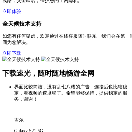
线路，安全匿名，保护您的上网隐私。
立即体验
全天候技术支持
如您有任何疑虑，欢迎通过在线客服随时联系，我们会在第一
间为您解决。
立即下载
下载速光，随时随地畅游全网
界面比较简洁，没有乱七八糟的广告，连接后也比较稳
定，看视频的速度够了。希望能够保持，提供稳定的服
务，谢谢！
吉尔
Galaxy S21 5G